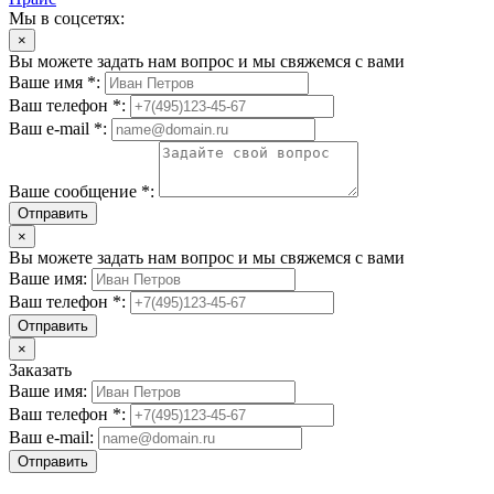
Мы в соцсетях:
×
Вы можете задать нам вопрос и мы свяжемся с вами
Ваше имя *:
Ваш телефон *:
Ваш e-mail *:
Ваше сообщение *:
Отправить
×
Вы можете задать нам вопрос и мы свяжемся с вами
Ваше имя:
Ваш телефон *:
Отправить
×
Заказать
Ваше имя:
Ваш телефон *:
Ваш e-mail:
Отправить