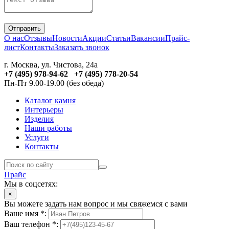
Отправить
О нас
Отзывы
Новости
Акции
Статьи
Вакансии
Прайс-
лист
Контакты
Заказать звонок
г. Москва, ул. Чистова, 24а
+7 (495) 978-94-62 +7 (495) 778-20-54
Пн-Пт 9.00-19.00 (без обеда)
Каталог камня
Интерьеры
Изделия
Наши работы
Услуги
Контакты
Прайс
Мы в соцсетях:
×
Вы можете задать нам вопрос и мы свяжемся с вами
Ваше имя *:
Ваш телефон *: