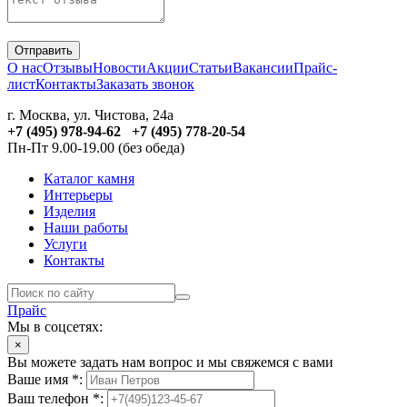
Отправить
О нас
Отзывы
Новости
Акции
Статьи
Вакансии
Прайс-
лист
Контакты
Заказать звонок
г. Москва, ул. Чистова, 24а
+7 (495) 978-94-62 +7 (495) 778-20-54
Пн-Пт 9.00-19.00 (без обеда)
Каталог камня
Интерьеры
Изделия
Наши работы
Услуги
Контакты
Прайс
Мы в соцсетях:
×
Вы можете задать нам вопрос и мы свяжемся с вами
Ваше имя *:
Ваш телефон *: