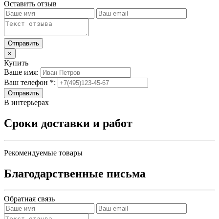
Оставить отзыв
×
Купить
Ваше имя:
Ваш телефон *:
Отправить
В интерьерах
Сроки доставки и работ
Рекомендуемые товары
Благодарственные письма
Обратная связь