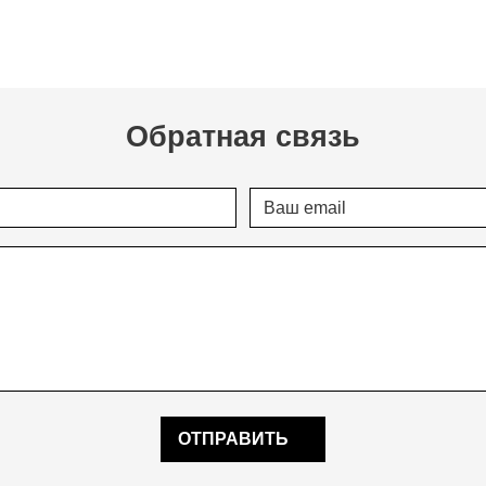
Обратная связь
ОТПРАВИТЬ