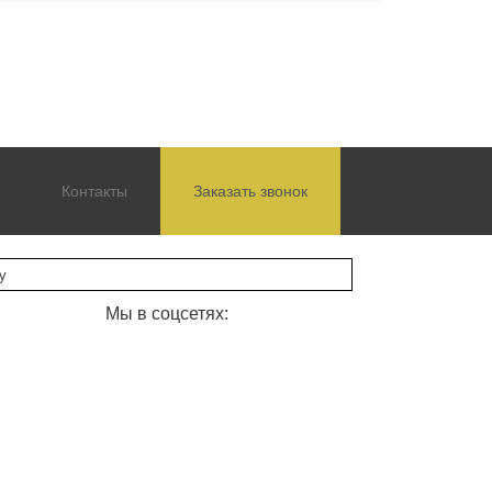
Контакты
Заказать звонок
Мы в соцсетях: