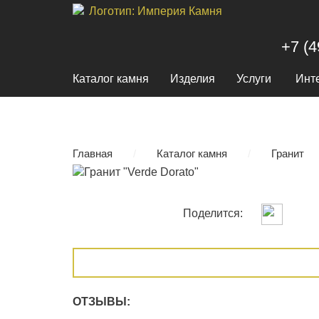
+7 (4
Каталог камня
Изделия
Услуги
Инт
Главная
/
Каталог камня
/
Гранит
Поделится:
ОТЗЫВЫ: