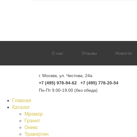
О нас
Отзывы
Новости
г. Москва, ул. Чистова, 24а
+7 (495) 978-94-62 +7 (495) 778-20-54
Пн-Пт 9.00-19.00 (без обеда)
Главная
Каталог
Мрамор
Гранит
Оникс
Травертин