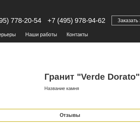
95) 778-20-54
+7 (495) 978-94-62
Заказать 
ерьеры
Наши работы
Контакты
Гранит "Verde Dorato"
Название камня
Отзывы