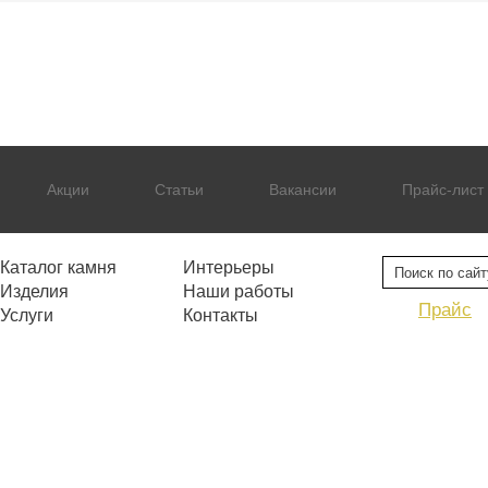
Акции
Статьи
Вакансии
Прайс-лист
Каталог камня
Интерьеры
Изделия
Наши работы
Прайс
Услуги
Контакты