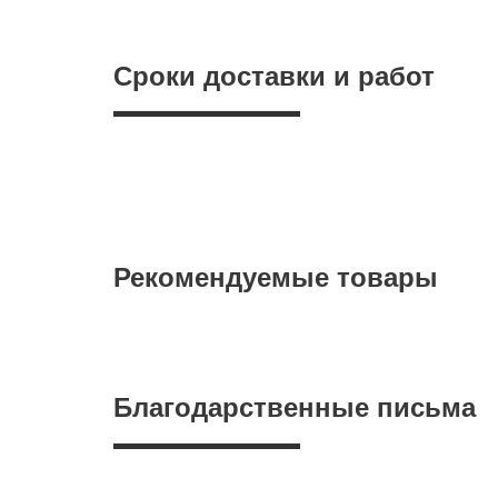
Сроки доставки и работ
Рекомендуемые товары
Благодарственные письма