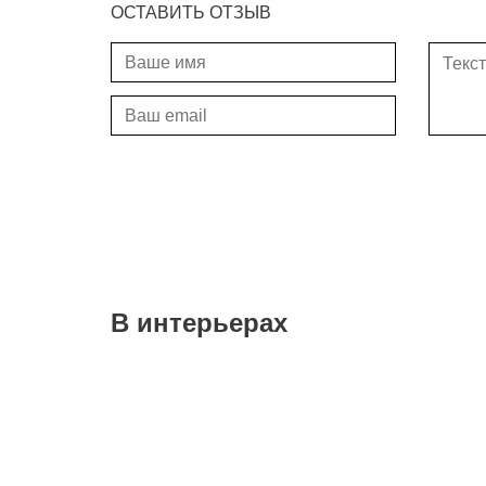
ОСТАВИТЬ ОТЗЫВ
В интерьерах