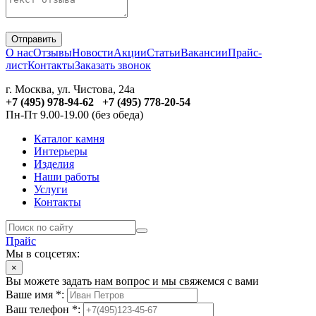
Отправить
О нас
Отзывы
Новости
Акции
Статьи
Вакансии
Прайс-
лист
Контакты
Заказать звонок
г. Москва, ул. Чистова, 24а
+7 (495) 978-94-62 +7 (495) 778-20-54
Пн-Пт 9.00-19.00 (без обеда)
Каталог камня
Интерьеры
Изделия
Наши работы
Услуги
Контакты
Прайс
Мы в соцсетях:
×
Вы можете задать нам вопрос и мы свяжемся с вами
Ваше имя *:
Ваш телефон *: