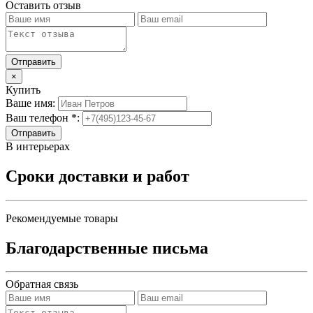
Оставить отзыв
×
Купить
Ваше имя:
Ваш телефон *:
Отправить
В интерьерах
Сроки доставки и работ
Рекомендуемые товары
Благодарственные письма
Обратная связь