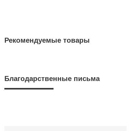
Рекомендуемые товары
Благодарственные письма