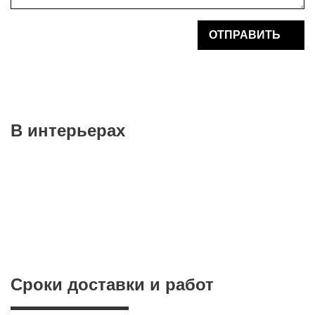
В интерьерах
Сроки доставки и работ