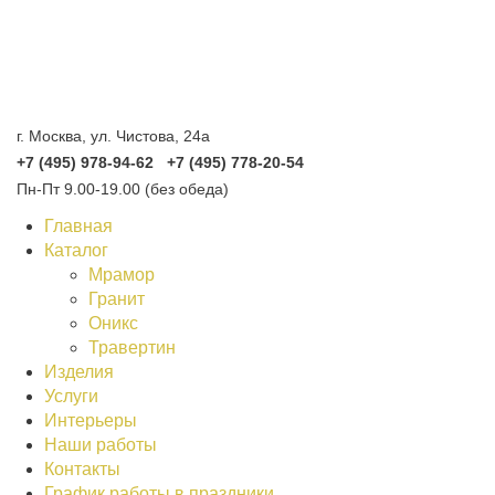
г. Москва, ул. Чистова, 24а
+7 (495) 978-94-62 +7 (495) 778-20-54
Пн-Пт 9.00-19.00 (без обеда)
Главная
Каталог
Мрамор
Гранит
Оникс
Травертин
Изделия
Услуги
Интерьеры
Наши работы
Контакты
График работы в праздники