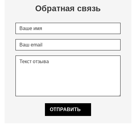
Обратная связь
ОТПРАВИТЬ