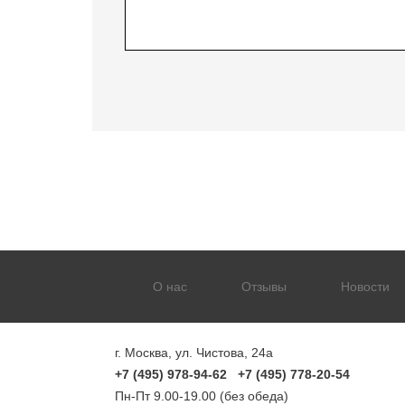
О нас
Отзывы
Новости
г. Москва, ул. Чистова, 24а
+7 (495) 978-94-62 +7 (495) 778-20-54
Пн-Пт 9.00-19.00 (без обеда)