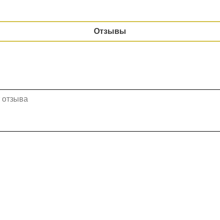
Отзывы