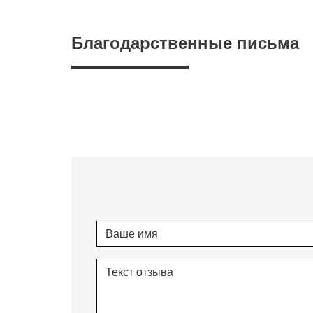
Благодарственные письма