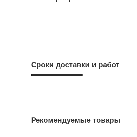
Сроки доставки и работ
Рекомендуемые товары