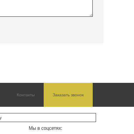
Контакты
Заказать звонок
Мы в соцсетях: