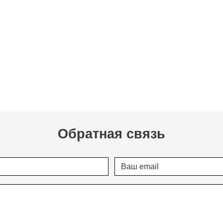
Обратная связь