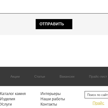
ОТПРАВИТЬ
Акции
Статьи
Вакансии
Прайс-лист
Каталог камня
Интерьеры
Изделия
Наши работы
Прайс
Услуги
Контакты