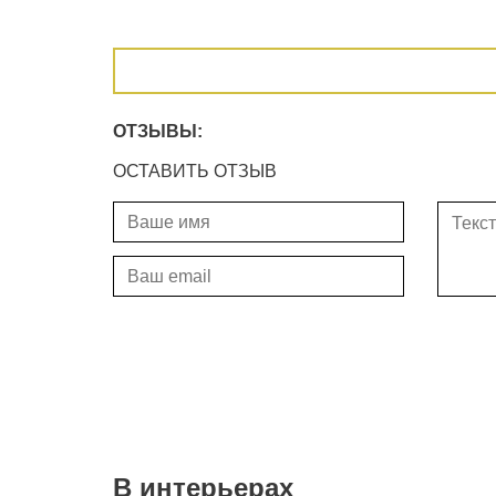
ОТЗЫВЫ:
ОСТАВИТЬ ОТЗЫВ
В интерьерах